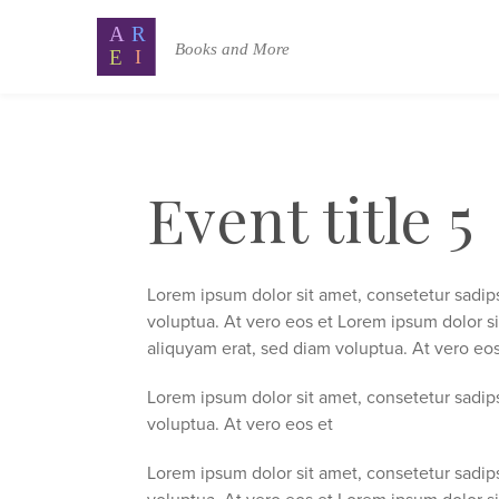
Event title 5
Lorem ipsum dolor sit amet, consetetur sadip
voluptua. At vero eos et Lorem ipsum dolor s
aliquyam erat, sed diam voluptua. At vero eos
Lorem ipsum dolor sit amet, consetetur sadip
voluptua. At vero eos et
Lorem ipsum dolor sit amet, consetetur sadip